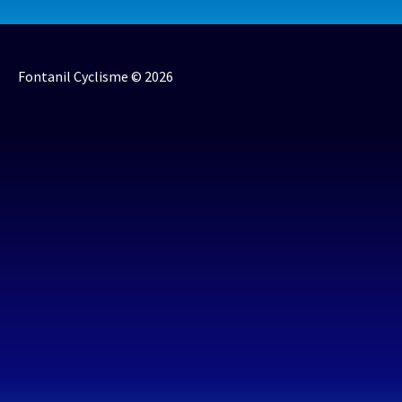
Fontanil Cyclisme © 2026