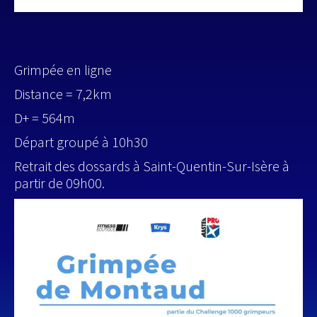
Grimpée en ligne
Distance = 7,2km
D+ = 564m
Départ groupé à 10h30
Retrait des dossards à Saint-Quentin-Sur-Isère à
partir de 09h00.